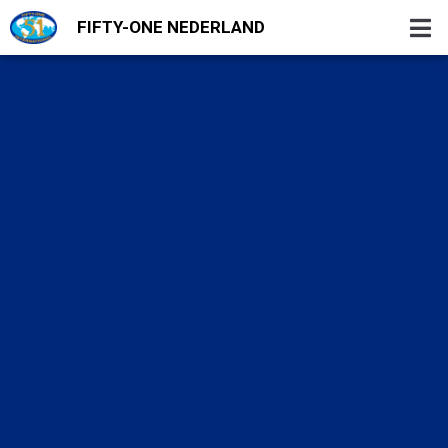
FIFTY-ONE NEDERLAND