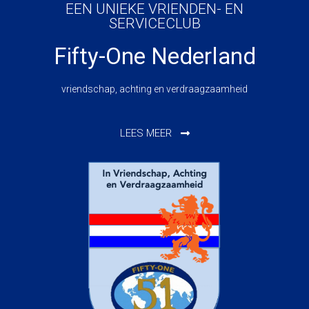
EEN UNIEKE VRIENDEN- EN
SERVICECLUB
Fifty-One Nederland
vriendschap, achting en verdraagzaamheid
LEES MEER